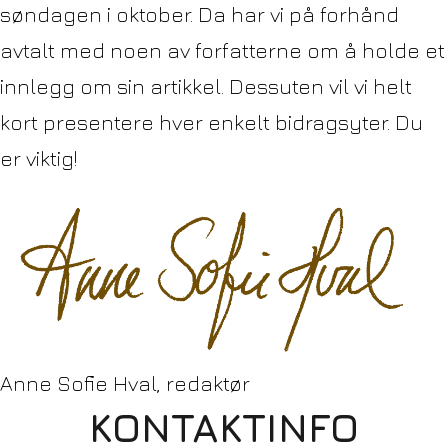
søndagen i oktober. Da har vi på forhånd
avtalt med noen av forfatterne om å holde et
innlegg om sin artikkel. Dessuten vil vi helt
kort presentere hver enkelt bidragsyter. Du
er viktig!
Anne Sofie Hval,
redaktør
KONTAKTINFO