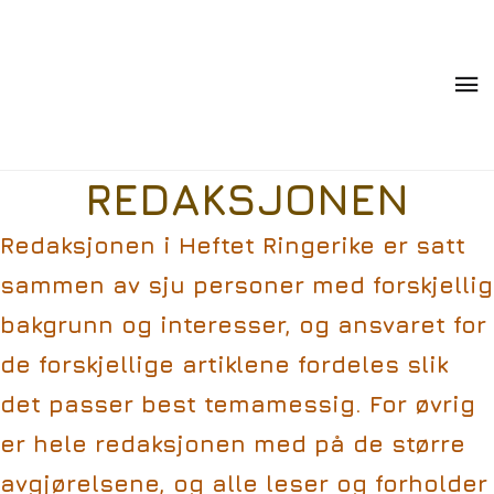
REDAKSJONEN
Redaksjonen i Heftet Ringerike er satt
sammen av sju personer med forskjellig
bakgrunn og interesser, og ansvaret for
de forskjellige artiklene fordeles slik
det passer best temamessig. For øvrig
er hele redaksjonen med på de større
avgjørelsene, og alle leser og forholder