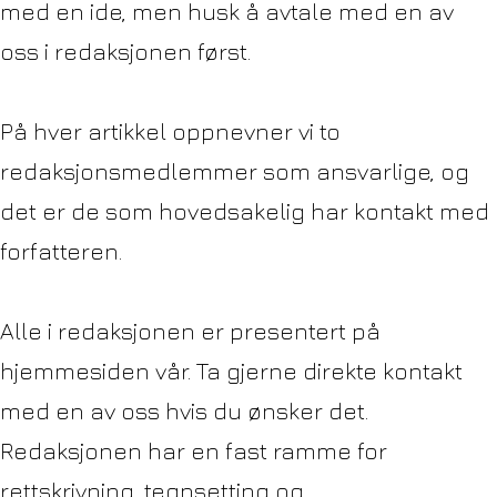
med en ide, men husk å avtale med en av
oss i redaksjonen først.
På hver artikkel oppnevner vi to
redaksjonsmedlemmer som ansvarlige, og
det er de som hovedsakelig har kontakt med
forfatteren.
Alle i redaksjonen er presentert på
hjemmesiden vår. Ta gjerne direkte kontakt
med en av oss hvis du ønsker det.
Redaksjonen har en fast ramme for
rettskrivning, tegnsetting og