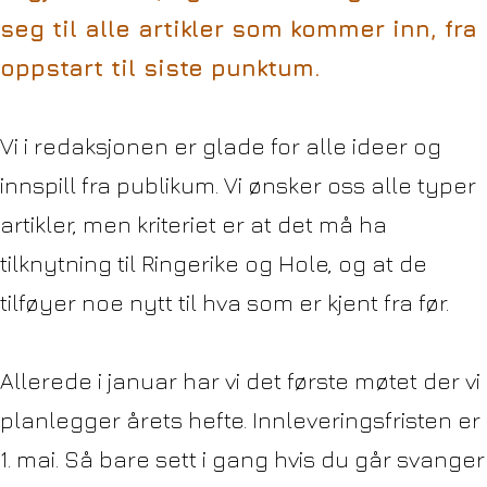
seg til alle artikler som kommer inn, fra
oppstart til siste punktum.
Vi i redaksjonen er glade for alle ideer og
innspill fra publikum. Vi ønsker oss alle typer
artikler, men kriteriet er at det må ha
tilknytning til Ringerike og Hole, og at de
tilføyer noe nytt til hva som er kjent fra før.
Allerede i januar har vi det første møtet der vi
planlegger årets hefte. Innleveringsfristen er
1. mai. Så bare sett i gang hvis du går svanger