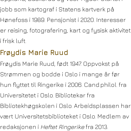
jobb som kartograf i Statens kartverk på
Hønefoss i 1989. Pensjonist i 2020. Interesser
er reising, fotografering, kart og fysisk aktivitet
i frisk luft.
Frøydis Marie Ruud
Frøydis Marie Ruud, født 1947. Oppvokst på
Strømmen og bodde i Oslo i mange år før
hun flyttet til Ringerike i 2006. Cand.philol. fra
Universitetet i Oslo. Bibliotekar fra
Bibliotekhøgskolen i Oslo. Arbeidsplassen har
vært Universitetsbiblioteket i Oslo. Medlem av
redaksjonen i
Heftet Ringerike
fra 2013.